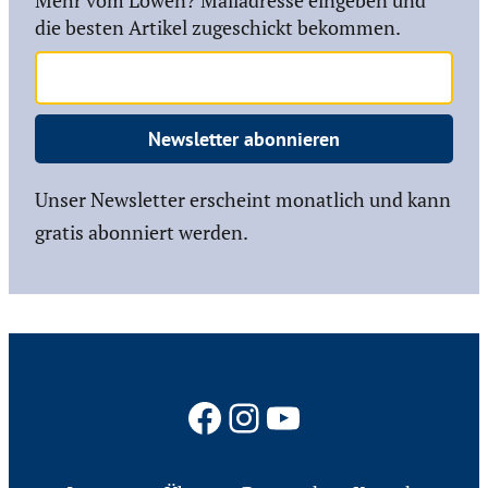
Mehr vom Löwen? Mailadresse eingeben und
die besten Artikel zugeschickt bekommen.
Newsletter abonnieren
Unser Newsletter erscheint monatlich und kann
gratis abonniert werden.
Facebook
Instagram
YouTube