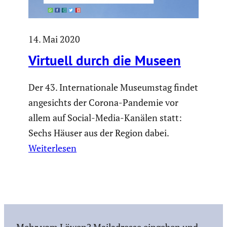
14. Mai 2020
Virtuell durch die Museen
Der 43. Internationale Museumstag findet
angesichts der Corona-Pandemie vor
allem auf Social-Media-Kanälen statt:
Sechs Häuser aus der Region dabei.
Weiterlesen