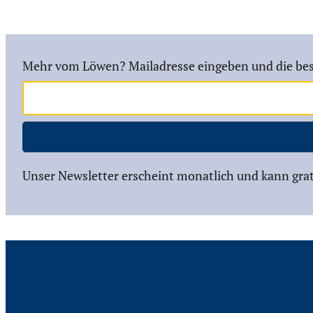
Mehr vom Löwen? Mailadresse eingeben und die bes
Unser Newsletter erscheint monatlich und kann grat