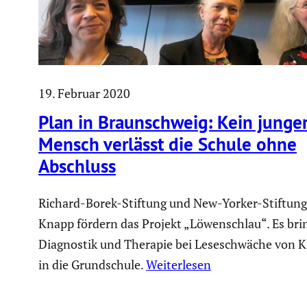
19. Februar 2020
Plan in Braun­schweig: Kein junge
Mensch verlässt die Schule ohne
Abschluss
Richard-Borek-Stiftung und New-Yorker-Stiftung
Knapp fördern das Projekt „Löwenschlau“. Es bri
Diagnostik und Therapie bei Leseschwäche von K
in die Grundschule.
Weiterlesen