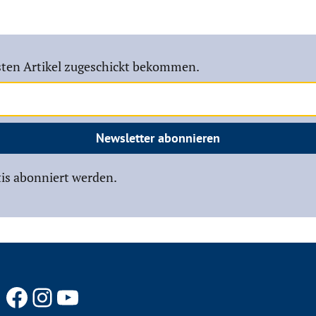
ten Artikel zugeschickt bekommen.
Newsletter abonnieren
is abonniert werden.
Facebook
Instagram
YouTube