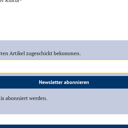
ten Artikel zugeschickt bekommen.
Newsletter abonnieren
is abonniert werden.