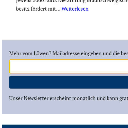
be­sitz fördert mit…
Weiterlesen
Mehr vom Löwen? Mailadresse eingeben und die bes
Unser Newsletter erscheint monatlich und kann grat