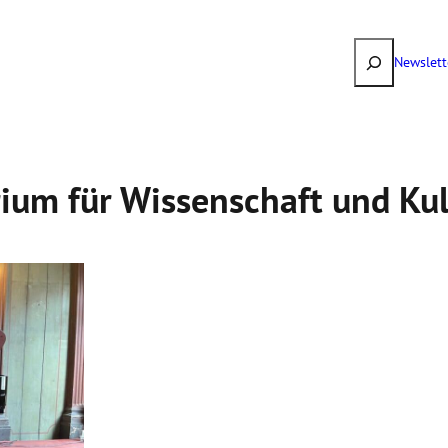
Suchen
Newslett
ium für Wissenschaft und Kul