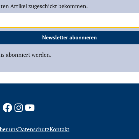
ten Artikel zugeschickt bekommen.
Newsletter abonnieren
is abonniert werden.
Facebook
Instagram
YouTube
ber uns
Datenschutz
Kontakt