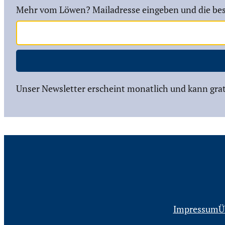
Mehr vom Löwen? Mailadresse eingeben und die bes
Unser Newsletter erscheint monatlich und kann grat
Impressum
Ü