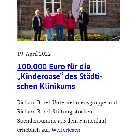
19. April 2022
100.000 Euro für die
„Kinde­r­oase“ des Städti­
schen Klinikums
Richard Borek Unternehmensgruppe und
Richard Borek Stiftung stocken
Spendensumme aus dem Firmenlauf
erheblich auf.
Weiterlesen