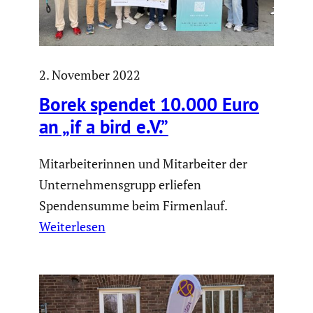
2. November 2022
Borek spendet 10.000 Euro
an „if a bird e.V.”
Mitarbeiterinnen und Mitarbeiter der
Unternehmensgrupp erliefen
Spendensumme beim Firmenlauf.
Weiterlesen