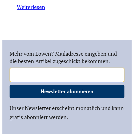
Weiterlesen
Mehr vom Löwen? Mailadresse eingeben und
die besten Artikel zugeschickt bekommen.
Newsletter abonnieren
Unser Newsletter erscheint monatlich und kann
gratis abonniert werden.