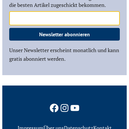
die besten Artikel zugeschickt bekommen.
Newsletter abonnieren
Unser Newsletter erscheint monatlich und kann
gratis abonniert werden.
Facebook
Instagram
YouTube
Impressum
Über uns
Datenschutz
Kontakt