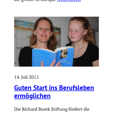
14. Juli 2015
Guten Start ins Berufs­leben
ermög­li­chen
Die Richard Borek Stiftung fördert die