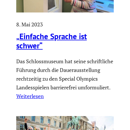
8. Mai 2023
„Einfache Sprache ist
schwer“
Das Schlossmuseum hat seine schriftliche
Führung durch die Dauerausstellung
rechtzeitig zu den Special Olympics
Landesspielen barrierefrei umformuliert.
Weiterlesen