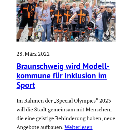
28. März 2022
Braun­schweig wird Modell­
kom­mune für Inklusion im
Sport
Im Rahmen der „Special Olympics“ 2023
will die Stadt gemeinsam mit Menschen,
die eine geistige Behinderung haben, neue
Angebote aufbauen.
Weiterlesen