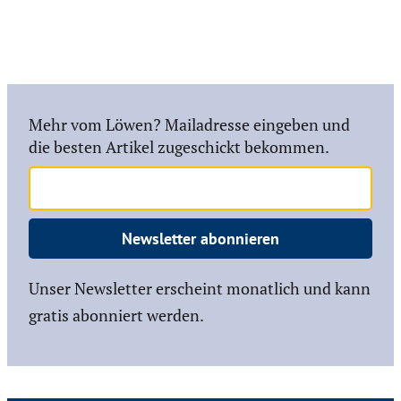
Mehr vom Löwen? Mailadresse eingeben und
die besten Artikel zugeschickt bekommen.
Newsletter abonnieren
Unser Newsletter erscheint monatlich und kann
gratis abonniert werden.