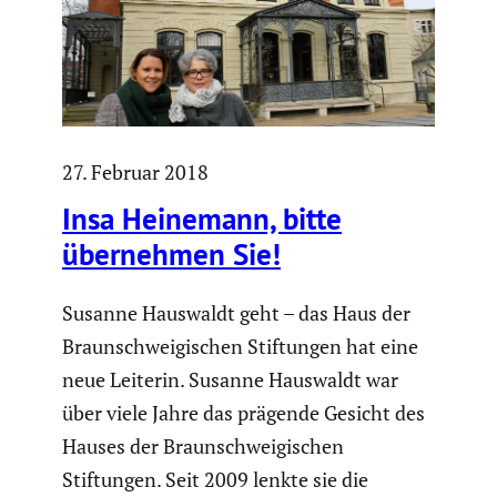
27. Februar 2018
Insa Heinemann, bitte
übernehmen Sie!
Susanne Hauswaldt geht – das Haus der
Braun­schwei­gi­schen Stiftungen hat eine
neue Leiterin. Susanne Hauswaldt war
über viele Jahre das prägende Gesicht des
Hauses der Braun­schwei­gi­schen
Stiftungen. Seit 2009 lenkte sie die