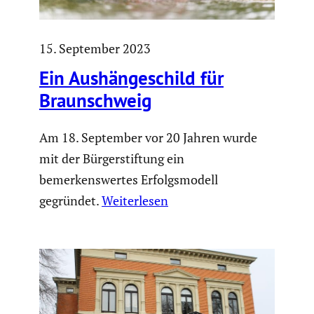
15. September 2023
Ein Aushän­ge­schild für
Braun­schweig
Am 18. September vor 20 Jahren wurde
mit der Bürgerstiftung ein
bemerkenswertes Erfolgsmodell
gegründet.
Weiterlesen