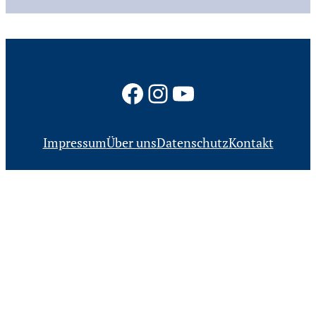
Facebook
Instagram
YouTube
Impressum
Über uns
Datenschutz
Kontakt