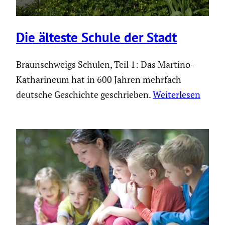
Die älteste Schule der Stadt
Braunschweigs Schulen, Teil 1: Das Martino-
Katharineum hat in 600 Jahren mehrfach
deutsche Geschichte geschrieben.
Weiterlesen