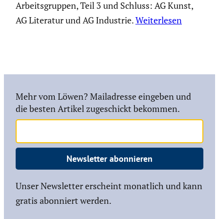
Arbeitsgruppen, Teil 3 und Schluss: AG Kunst,
AG Literatur und AG Industrie.
Weiterlesen
Mehr vom Löwen? Mailadresse eingeben und
die besten Artikel zugeschickt bekommen.
Newsletter abonnieren
Unser Newsletter erscheint monatlich und kann
gratis abonniert werden.