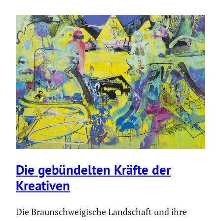
Die gebün­delten Kräfte der
Kreativen
Die Braunschweigische Landschaft und ihre