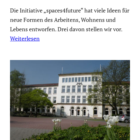
Die Initiative „spaces4future“ hat viele Ideen für
neue Formen des Arbeitens, Wohnens und
Lebens entworfen. Drei davon stellen wir vor.
Weiterlesen