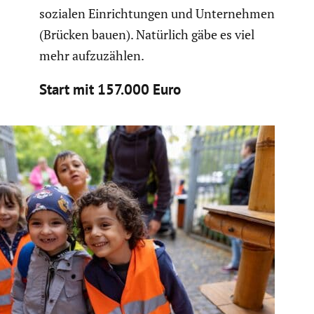
sozialen Einrich­tungen und Unter­nehmen
(Brücken bauen). Natürlich gäbe es viel
mehr aufzu­zählen.
Start mit 157.000 Euro