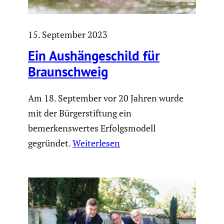
15. September 2023
Ein Aushän­ge­schild für
Braun­schweig
Am 18. September vor 20 Jahren wurde
mit der Bürgerstiftung ein
bemerkenswertes Erfolgsmodell
gegründet.
Weiterlesen