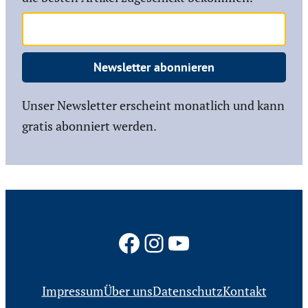
Newsletter abonnieren
Unser Newsletter erscheint monatlich und kann
gratis abonniert werden.
Facebook
Instagram
YouTube
Impressum
Über uns
Datenschutz
Kontakt