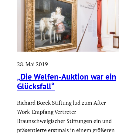
28. Mai 2019
„Die Welfen-Auktion war ein
Glücks­fall“
Richard Borek Stiftung lud zum After-
Work-Empfang Vertreter
Braunschweigischer Stiftungen ein und
präsentierte erstmals in einem größeren