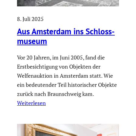
8. Juli 2025
Aus Amsterdam ins Schloss­
mu­seum
Vor 20 Jahren, im Juni 2005, fand die
Erstbesichtigung von Objekten der
Welfenauktion in Amsterdam statt. Wie
ein bedeutender Teil historischer Objekte
zurück nach Braunschweig kam.
Weiterlesen