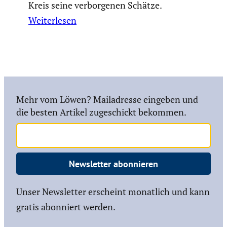
Kreis seine verborgenen Schätze.
Weiterlesen
Mehr vom Löwen? Mailadresse eingeben und
die besten Artikel zugeschickt bekommen.
Newsletter abonnieren
Unser Newsletter erscheint monatlich und kann
gratis abonniert werden.