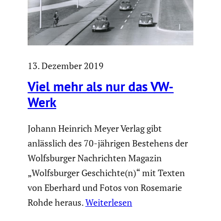
13. Dezember 2019
Viel mehr als nur das VW-
Werk
Johann Heinrich Meyer Verlag gibt
anlässlich des 70-jährigen Bestehens der
Wolfsburger Nachrichten Magazin
„Wolfsburger Geschichte(n)“ mit Texten
von Eberhard und Fotos von Rosemarie
Rohde heraus.
Weiterlesen