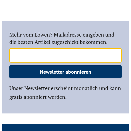
Mehr vom Löwen? Mailadresse eingeben und
die besten Artikel zugeschickt bekommen.
Newsletter abonnieren
Unser Newsletter erscheint monatlich und kann
gratis abonniert werden.