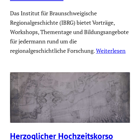
Das Institut für Braunschweigische
Regionalgeschichte (IBRG) bietet Vorträge,
Workshops, Thementage und Bildungsangebote
für jedermann rund um die
regionalgeschichtliche Forschung.
Weiterlesen
Herzog­li­cher Hochzeits­korso