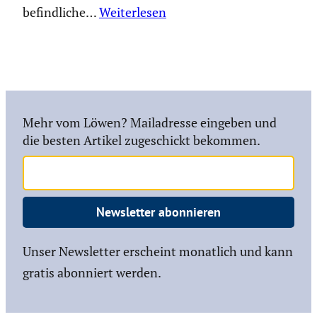
befind­liche…
Weiterlesen
Mehr vom Löwen? Mailadresse eingeben und
die besten Artikel zugeschickt bekommen.
Newsletter abonnieren
Unser Newsletter erscheint monatlich und kann
gratis abonniert werden.