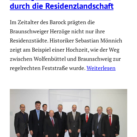
durch die Residenz­land­schaft
Im Zeitalter des Barock prägten die
Braunschweiger Herzöge nicht nur ihre
Residenzstädte. Historiker Sebastian Mönnich
zeigt am Beispiel einer Hochzeit, wie der Weg
zwischen Wolfenbüttel und Braunschweig zur
regelrechten Feststraße wurde.
Weiterlesen