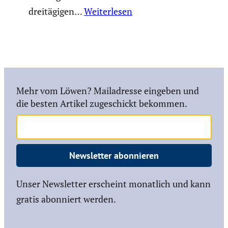
dreitä­gigen…
Weiterlesen
Mehr vom Löwen? Mailadresse eingeben und
die besten Artikel zugeschickt bekommen.
Newsletter abonnieren
Unser Newsletter erscheint monatlich und kann
gratis abonniert werden.