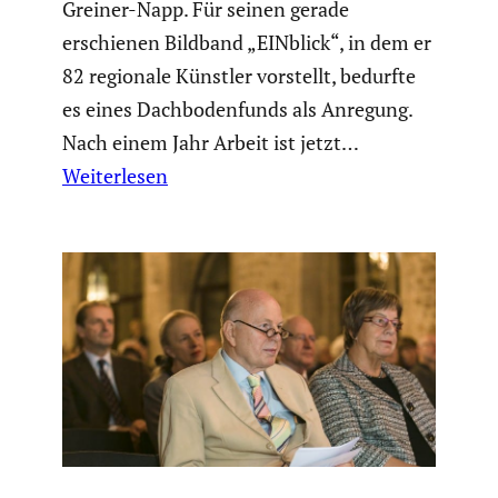
Greiner-Napp. Für seinen gerade
erschienen Bildband „EINblick“, in dem er
82 regionale Künstler vorstellt, bedurfte
es eines Dachbo­den­funds als Anregung.
Nach einem Jahr Arbeit ist jetzt…
Weiterlesen