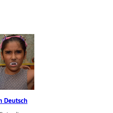
n Deutsch