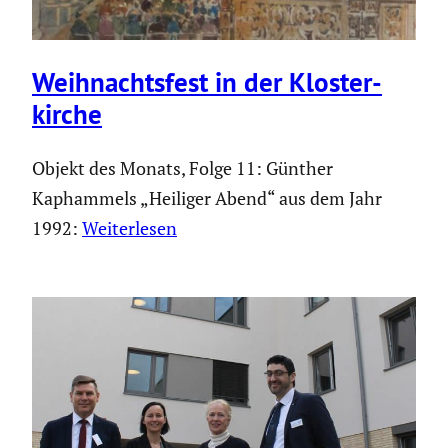
Weihnachts­fest in der Kloster­
kirche
Objekt des Monats, Folge 11: Günther
Kaphammels „Heiliger Abend“ aus dem Jahr
1992:
Weiterlesen