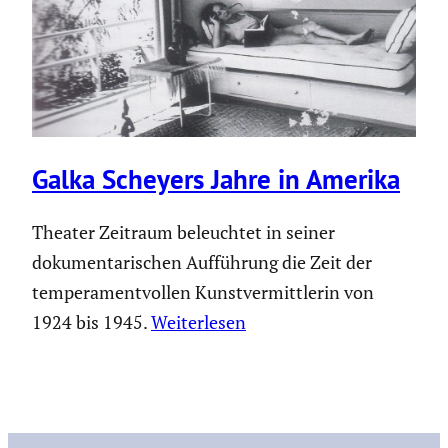
Galka Scheyers Jahre in Amerika
Theater Zeitraum beleuchtet in seiner
dokumentarischen Aufführung die Zeit der
temperamentvollen Kunstvermittlerin von
1924 bis 1945.
Weiterlesen