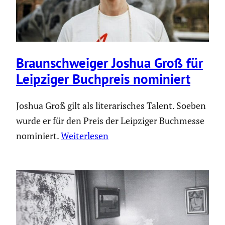
Braun­schweiger Joshua Groß für
Leipziger Buchpreis nominiert
Joshua Groß gilt als literarisches Talent. Soeben
wurde er für den Preis der Leipziger Buchmesse
nominiert.
Weiterlesen