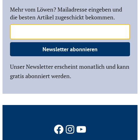
Mehr vom Löwen? Mailadresse eingeben und
die besten Artikel zugeschickt bekommen.
Newsletter abonnieren
Unser Newsletter erscheint monatlich und kann
gratis abonniert werden.
Facebook
Instagram
YouTube