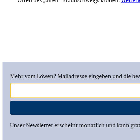
Mehr vom Löwen? Mailadresse eingeben und die bes
Unser Newsletter erscheint monatlich und kann grat