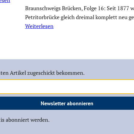
Braunschweigs Brücken, Folge 16: Seit 1877 w
Petritorbrücke gleich dreimal komplett neu ge
Weiterlesen
ten Artikel zugeschickt bekommen.
Newsletter abonnieren
is abonniert werden.