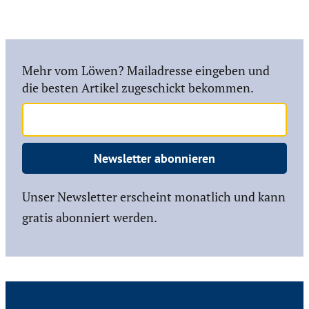
Mehr vom Löwen? Mailadresse eingeben und
die besten Artikel zugeschickt bekommen.
Newsletter abonnieren
Unser Newsletter erscheint monatlich und kann
gratis abonniert werden.