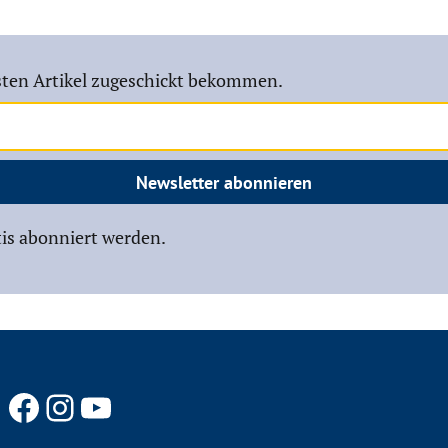
ten Artikel zugeschickt bekommen.
Newsletter abonnieren
is abonniert werden.
Facebook
Instagram
YouTube