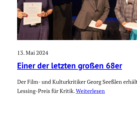
13. Mai 2024
Einer der letzten großen 68er
Der Film- und Kulturkritiker Georg Seeßlen erhäl
Lessing-Preis für Kritik.
Weiterlesen