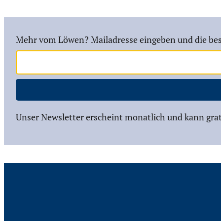
Mehr vom Löwen? Mailadresse eingeben und die bes
Unser Newsletter erscheint monatlich und kann grat