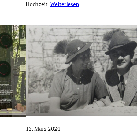
Hochzeit.
Weiterlesen
12. März 2024