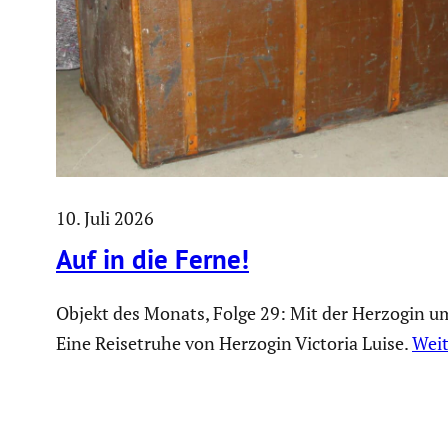
10. Juli 2026
Auf in die Ferne!
Objekt des Monats, Folge 29: Mit der Herzogin um
Eine Reisetruhe von Herzogin Victoria Luise.
Weit