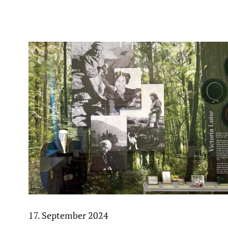
17. September 2024