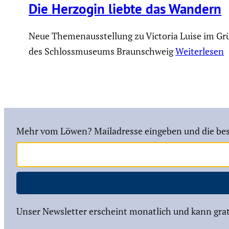
Die Herzogin liebte das Wandern
Neue Themenausstellung zu Victoria Luise im Gr
des Schlossmuseums Braunschweig
Weiterlesen
Mehr vom Löwen? Mailadresse eingeben und die bes
Unser Newsletter erscheint monatlich und kann grat