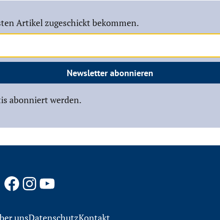
ten Artikel zugeschickt bekommen.
Newsletter abonnieren
is abonniert werden.
Facebook
Instagram
YouTube
ber uns
Datenschutz
Kontakt