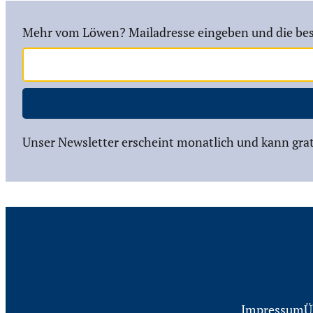
Mehr vom Löwen? Mailadresse eingeben und die bes
Unser Newsletter erscheint monatlich und kann grat
Impressum
Ü