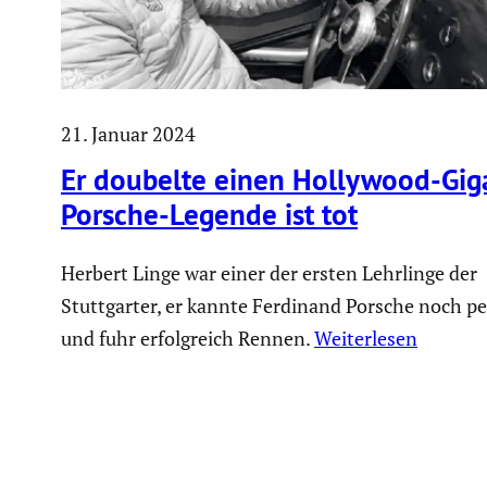
21. Januar 2024
Er doubelte einen Hollywood-Gig
Porsche-Legende ist tot
Herbert Linge war einer der ersten Lehrlinge der
Stuttgarter, er kannte Ferdinand Porsche noch pe
und fuhr erfolgreich Rennen.
Weiterlesen