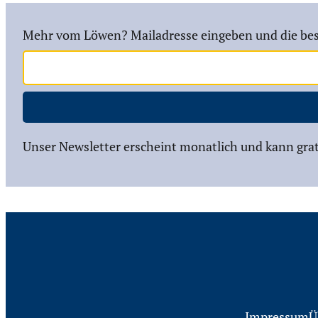
Mehr vom Löwen? Mailadresse eingeben und die bes
Unser Newsletter erscheint monatlich und kann grat
Impressum
Ü