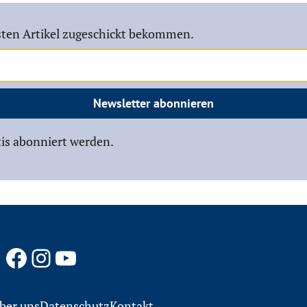
ten Artikel zugeschickt bekommen.
Newsletter abonnieren
is abonniert werden.
Facebook
Instagram
YouTube
ber uns
Datenschutz
Kontakt