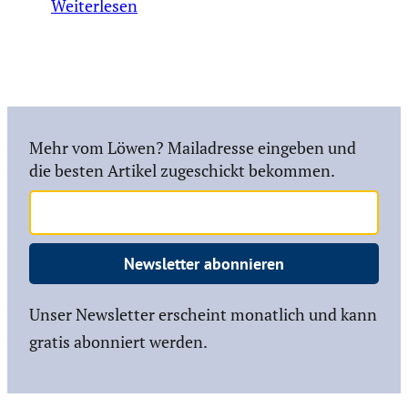
Weiterlesen
Mehr vom Löwen? Mailadresse eingeben und
die besten Artikel zugeschickt bekommen.
Newsletter abonnieren
Unser Newsletter erscheint monatlich und kann
gratis abonniert werden.