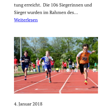
tung erreicht. Die 106 Siege­rinnen und
Sieger wurden im Rahmen des…
Weiterlesen
4. Januar 2018