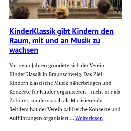
Kinder­Klassik gibt Kindern den
Raum, mit und an Musik zu
wachsen
Vor neun Jahren gründete sich der Verein
KinderKlassik in Braunschweig. Das Ziel:
Kindern klassische Musik näherbringen und
Konzerte für Kinder organisieren – nicht nur als
Zuhörer, sondern auch als Musizierende.
Seitdem hat der Verein zahlreiche Konzerte und
Aufführungen organisiert …
Weiterlesen