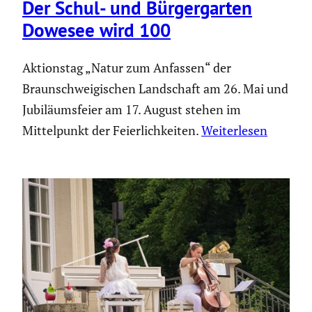
Der Schul- und Bürger­garten
Dowesee wird 100
Aktionstag „Natur zum Anfassen“ der
Braunschweigischen Landschaft am 26. Mai und
Jubiläumsfeier am 17. August stehen im
Mittelpunkt der Feierlichkeiten.
Weiterlesen