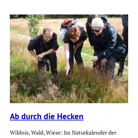
Ab durch die Hecken
Wildnis, Wald, Wiese: Im Natur­ka­lender der