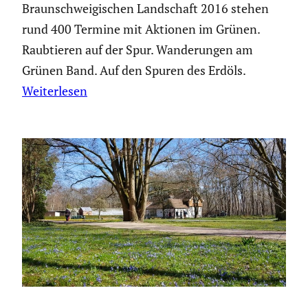
Braun­schwei­gi­schen Landschaft 2016 stehen
rund 400 Termine mit Aktionen im Grünen.
Raubtieren auf der Spur. Wande­rungen am
Grünen Band. Auf den Spuren des Erdöls.
Weiterlesen