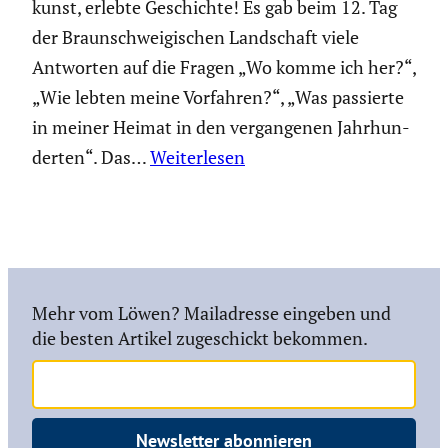
kunst, erlebte Geschichte! Es gab beim 12. Tag
der Braun­schwei­gi­schen Landschaft viele
Antworten auf die Fragen „Wo komme ich her?“,
„Wie lebten meine Vorfahren?“, „Was passierte
in meiner Heimat in den vergan­genen Jahrhun­
derten“. Das…
Weiterlesen
Mehr vom Löwen? Mailadresse eingeben und
die besten Artikel zugeschickt bekommen.
Newsletter abonnieren