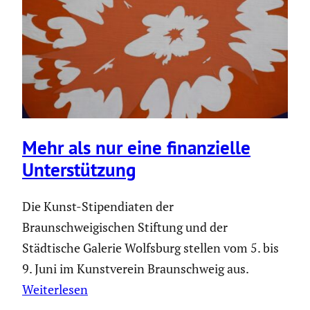
Mehr als nur eine finan­zi­elle
Unter­stüt­zung
Die Kunst-Stipendiaten der
Braunschweigischen Stiftung und der
Städtische Galerie Wolfsburg stellen vom 5. bis
9. Juni im Kunstverein Braunschweig aus.
Weiterlesen