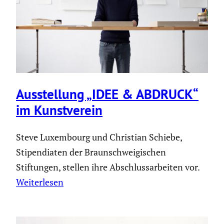
Ausstel­lung „IDEE & ABDRUCK“
im Kunst­verein
Steve Luxembourg und Christian Schiebe,
Stipendiaten der Braunschweigischen
Stiftungen, stellen ihre Abschlussarbeiten vor.
Weiterlesen