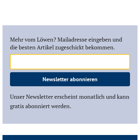
Mehr vom Löwen? Mailadresse eingeben und
die besten Artikel zugeschickt bekommen.
Newsletter abonnieren
Unser Newsletter erscheint monatlich und kann
gratis abonniert werden.