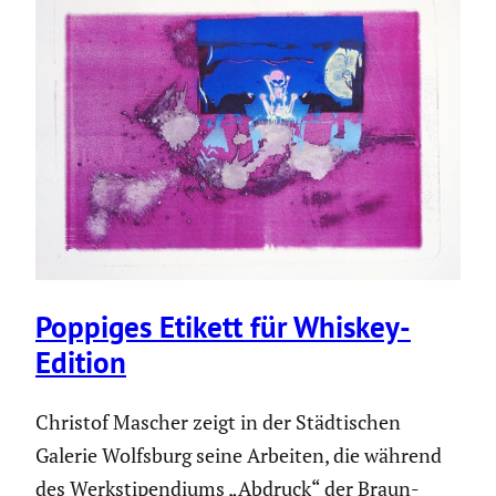
Poppiges Etikett für Whiskey-
Edition
Christof Mascher zeigt in der Städti­schen
Galerie Wolfsburg seine Arbeiten, die während
des Werksti­pen­diums „Abdruck“ der Braun­