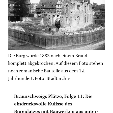
Die Burg wurde 1883 nach einem Brand
komplett abgebrochen. Auf diesem Foto stehen
noch romanische Bauteile aus dem 12.
Jahrhundert. Foto: Stadtarchiv
Braun­schweigs Plätze, Folge 11: Die
eindrucks­volle Kulisse des
Burgplatzes mit Bauwerken aus unter­