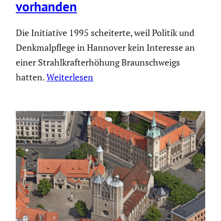
vorhanden
Die Initiative 1995 scheiterte, weil Politik und
Denkmalpflege in Hannover kein Interesse an
einer Strahlkrafterhöhung Braunschweigs
hatten.
Weiterlesen