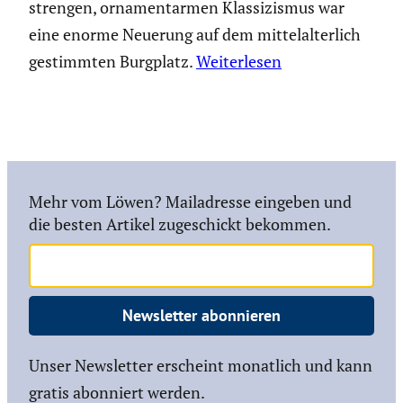
strengen, ornamentarmen Klassizismus war
eine enorme Neuerung auf dem mittelalterlich
gestimmten Burgplatz.
Weiterlesen
Mehr vom Löwen? Mailadresse eingeben und
die besten Artikel zugeschickt bekommen.
Newsletter abonnieren
Unser Newsletter erscheint monatlich und kann
gratis abonniert werden.