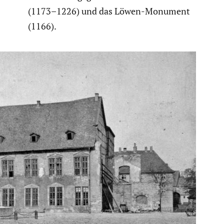
(1173–1226) und das Löwen-Monument
(1166).