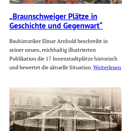
„Braun­schweiger Plätze in
Geschichte und Gegenwart“
Bauhistoriker Elmar Arnhold beschreibt in
seiner neuen, reichhaltig illustrierten
Publikation die 17 Innenstadtplätze historisch
und bewertet die aktuelle Situation.
Weiterlesen