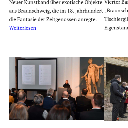
Vierter Ba
Neuer Kunstband über exotische Objekte
„Braunsch
aus Braunschweig, die im 18. Jahrhundert
Tischlergi
die Fantasie der Zeitgenossen anregte.
Eigenstän
Weiterlesen