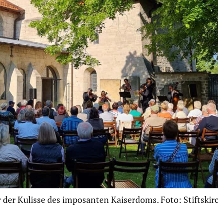
r der Kulisse des imposanten Kaiserdoms. Foto: Stiftsk