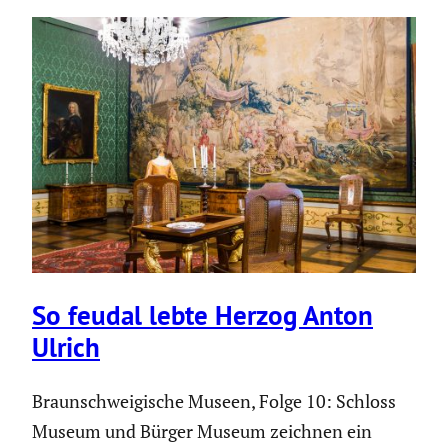
So feudal lebte Herzog Anton
Ulrich
Braunschweigische Museen, Folge 10: Schloss
Museum und Bürger Museum zeichnen ein