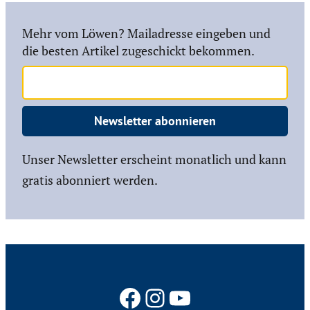
Mehr vom Löwen? Mailadresse eingeben und
die besten Artikel zugeschickt bekommen.
Newsletter abonnieren
Unser Newsletter erscheint monatlich und kann
gratis abonniert werden.
Facebook
Instagram
YouTube