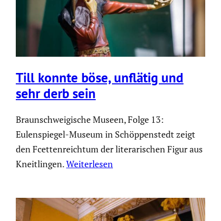
Till konnte böse, unflätig und
sehr derb sein
Braunschweigische Museen, Folge 13:
Eulenspiegel-Museum in Schöppenstedt zeigt
den Fcettenreichtum der literarischen Figur aus
Kneitlingen.
Weiterlesen