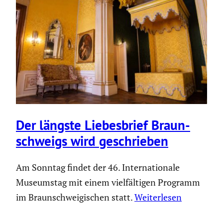
Der längste Liebes­brief Braun­
schweigs wird geschrieben
Am Sonntag findet der 46. Internationale
Museumstag mit einem vielfältigen Programm
im Braunschweigischen statt.
Weiterlesen