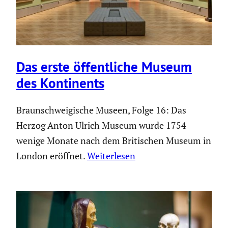
Das erste öffent­liche Museum
des Konti­nents
Braunschweigische Museen, Folge 16: Das
Herzog Anton Ulrich Museum wurde 1754
wenige Monate nach dem Britischen Museum in
London eröffnet.
Weiterlesen