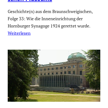
Geschichte(n) aus dem Braunschweigischen,
Folge 33: Wie die Inneneinrichtung der
Hornburger Synagoge 1924 gerettet wurde.
Weiterlesen