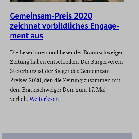
Gemeinsam-Preis 2020
zeichnet vorbild­li­ches Engage­
ment aus
Die Leserinnen und Leser der Braunschweiger
Zeitung haben entschieden: Der Bürgerverein
Steterburg ist der Sieger des Gemeinsam-
Preises 2020, den die Zeitung zusammen mit
dem Braunschweiger Dom zum 17. Mal
verlieh.
Weiterlesen