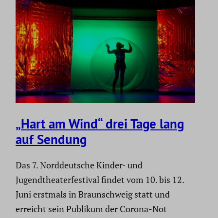
„Hart am Wind“ drei Tage lang
auf Sendung
Das 7. Norddeutsche Kinder- und
Jugendtheaterfestival findet vom 10. bis 12.
Juni erstmals in Braunschweig statt und
erreicht sein Publikum der Corona-Not