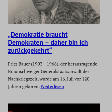
„Demokratie braucht
Demokraten – daher bin ich
zurück­ge­kehrt“
Fritz Bauer (1903 – 1968), der herausragende
Braunschweiger Generalstaatsanwalt der
Nachkriegszeit, wurde am 16. Juli vor 120
Jahren geboren.
Weiterlesen