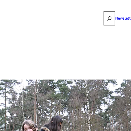
Suchen
Newslett