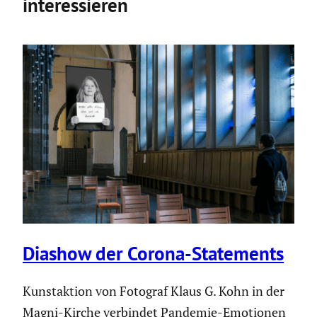
interessieren
Diashow der Corona-State­ments
Kunstaktion von Fotograf Klaus G. Kohn in der
Magni-Kirche verbindet Pandemie-Emotionen