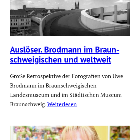
Auslöser. Brodmann im Braun­
schwei­gi­schen und weltweit
Große Retrospektive der Fotografien von Uwe
Brodmann im Braunschweigischen
Landesmuseum und im Städtischen Museum
Braunschweig.
Weiterlesen