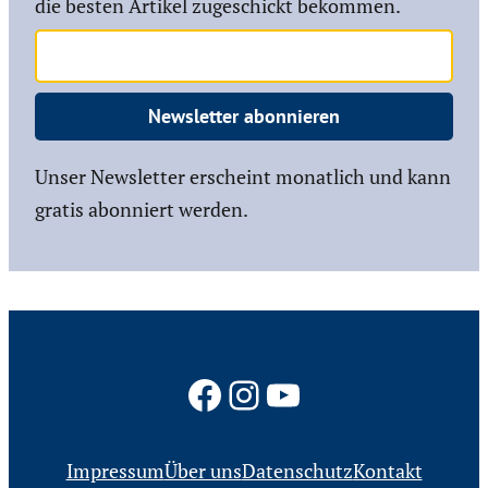
die besten Artikel zugeschickt bekommen.
Newsletter abonnieren
Unser Newsletter erscheint monatlich und kann
gratis abonniert werden.
Facebook
Instagram
YouTube
Impressum
Über uns
Datenschutz
Kontakt