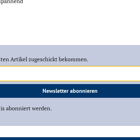
 spannend
ten Artikel zugeschickt bekommen.
Newsletter abonnieren
is abonniert werden.