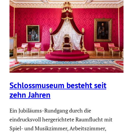
Schloss­mu­seum besteht seit
zehn Jahren
Ein Jubiläums-Rundgang durch die
eindrucksvoll hergerichtete Raumflucht mit
Spiel- und Musikzimmer, Arbeitszimmer,