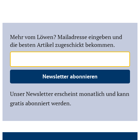
Mehr vom Löwen? Mailadresse eingeben und
die besten Artikel zugeschickt bekommen.
Newsletter abonnieren
Unser Newsletter erscheint monatlich und kann
gratis abonniert werden.