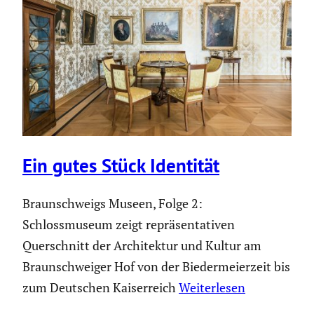
Ein gutes Stück Identität
Braunschweigs Museen, Folge 2:
Schlossmuseum zeigt repräsentativen
Querschnitt der Architektur und Kultur am
Braunschweiger Hof von der Biedermeierzeit bis
zum Deutschen Kaiserreich
Weiterlesen