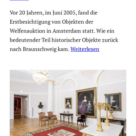
Vor 20 Jahren, im Juni 2005, fand die
Erstbesichtigung von Objekten der
Welfenauktion in Amsterdam statt. Wie ein
bedeutender Teil historischer Objekte zurück
nach Braunschweig kam.
Weiterlesen