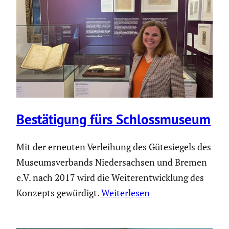
Bestä­ti­gung fürs Schloss­mu­seum
Mit der erneuten Verleihung des Gütesiegels des
Museumsverbands Niedersachsen und Bremen
e.V. nach 2017 wird die Weiterentwicklung des
Konzepts gewürdigt.
Weiterlesen