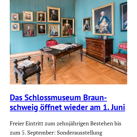
Das Schloss­mu­seum Braun­
schweig öffnet wieder am 1. Juni
Freier Eintritt zum zehnjährigen Bestehen bis
zum 5. September: Sonderausstellung