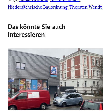
Niedersächsische Bauordnung
, 
Thorsten Wendt
Das könnte Sie auch
interessieren