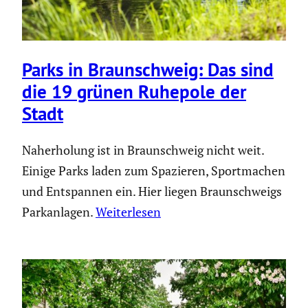
Parks in Braun­schweig: Das sind
die 19 grünen Ruhepole der
Stadt
Naherholung ist in Braunschweig nicht weit.
Einige Parks laden zum Spazieren, Sportmachen
und Entspannen ein. Hier liegen Braunschweigs
Parkanlagen.
Weiterlesen