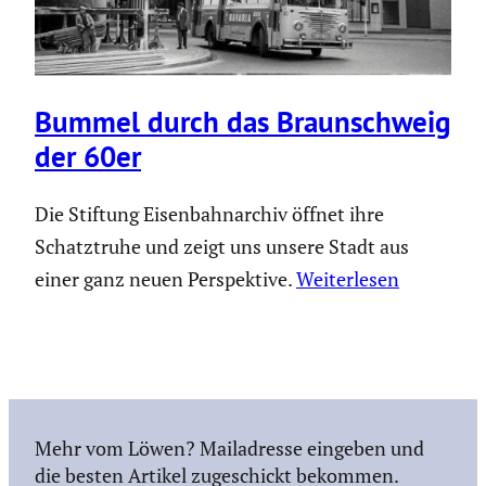
Bummel durch das Braun­schweig
der 60er
Die Stiftung Eisenbahnarchiv öffnet ihre
Schatztruhe und zeigt uns unsere Stadt aus
einer ganz neuen Perspektive.
Weiterlesen
Mehr vom Löwen? Mailadresse eingeben und
die besten Artikel zugeschickt bekommen.