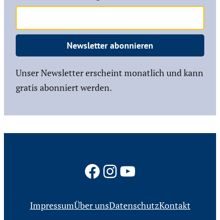
Newsletter abonnieren
Unser Newsletter erscheint monatlich und kann
gratis abonniert werden.
Facebook
Instagram
YouTube
Impressum
Über uns
Datenschutz
Kontakt