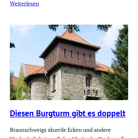
Weiterlesen
Diesen Burgturm gibt es doppelt
Braun­schweigs skurrile Ecken und andere