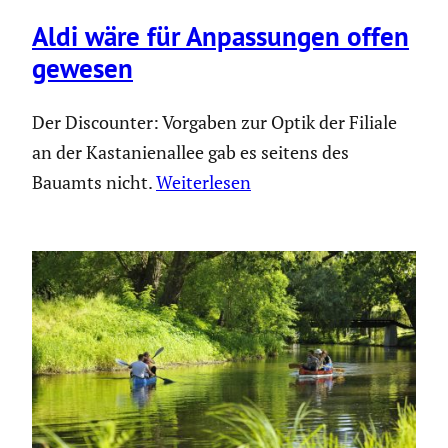
Aldi wäre für Anpas­sungen offen
gewesen
Der Discounter: Vorgaben zur Optik der Filiale
an der Kastanienallee gab es seitens des
Bauamts nicht.
Weiterlesen