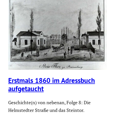
Erstmals 1860 im Adress­buch
aufge­taucht
Geschichte(n) von nebenan, Folge 8: Die
Helmstedter Straße und das Steintor.