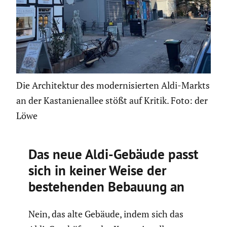
Die Architektur des modernisierten Aldi-Markts
an der Kastanienallee stößt auf Kritik. Foto: der
Löwe
Das neue Aldi-Gebäude passt
sich in keiner Weise der
bestehenden Bebauung an
Nein, das alte Gebäude, indem sich das