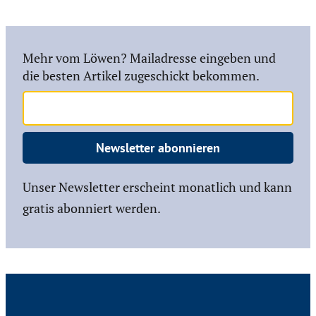
Mehr vom Löwen? Mailadresse eingeben und
die besten Artikel zugeschickt bekommen.
Newsletter abonnieren
Unser Newsletter erscheint monatlich und kann
gratis abonniert werden.