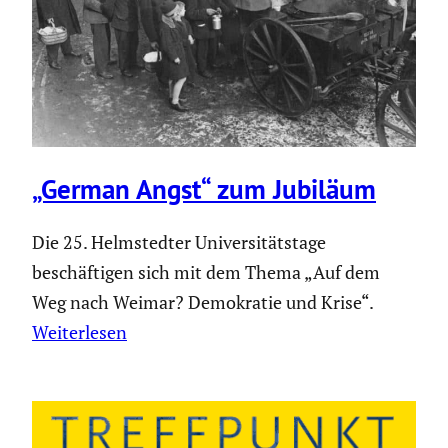
„German Angst“ zum Jubiläum
Die 25. Helmstedter Universitätstage
beschäftigen sich mit dem Thema „Auf dem
Weg nach Weimar? Demokratie und Krise“.
Weiterlesen