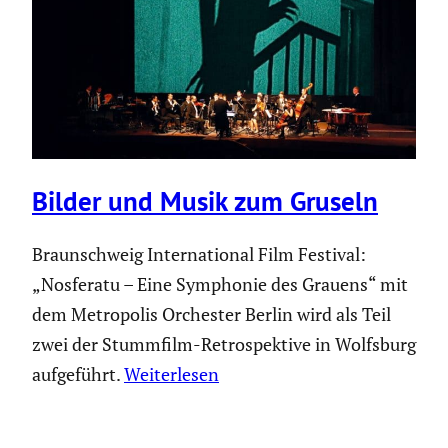
Bilder und Musik zum Gruseln
Braunschweig International Film Festival:
„Nosferatu – Eine Symphonie des Grauens“ mit
dem Metropolis Orchester Berlin wird als Teil
zwei der Stummfilm-Retrospektive in Wolfsburg
aufgeführt.
Weiterlesen