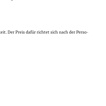
it. Der Preis dafür richtet sich nach der Perso­