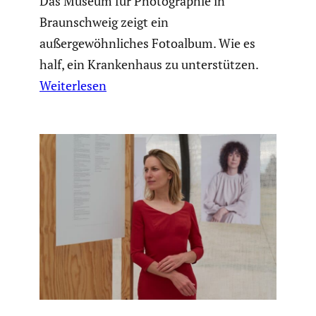
Das Museum für Photographie in
Braunschweig zeigt ein
außergewöhnliches Fotoalbum. Wie es
half, ein Krankenhaus zu unterstützen.
Weiterlesen