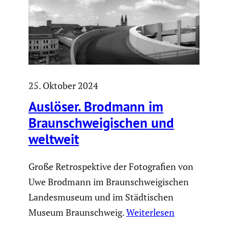
25. Oktober 2024
Auslöser. Brodmann im
Braun­schwei­gi­schen und
weltweit
Große Retrospektive der Fotografien von
Uwe Brodmann im Braunschweigischen
Landesmuseum und im Städtischen
Museum Braunschweig.
Weiterlesen