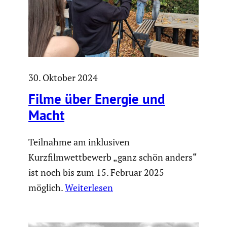
30. Oktober 2024
Filme über Energie und
Macht
Teilnahme am inklusiven
Kurzfilmwettbewerb „ganz schön anders“
ist noch bis zum 15. Februar 2025
möglich.
Weiterlesen