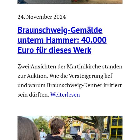
24. November 2024
Braun­schweig-Gemälde
unterm Hammer: 40.000
Euro für dieses Werk
Zwei Ansichten der Martinikirche standen
zur Auktion. Wie die Versteigerung lief
und warum Braunschweig-Kenner irritiert
sein dürften.
Weiterlesen