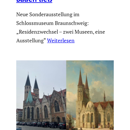
Neue Sonderausstellung im
Schlossmuseum Braunschweig:
„Residenzwechsel – zwei Museen, eine
Ausstellung“
Weiterlesen