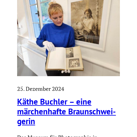
25. Dezember 2024
Käthe Buchler – eine
märchen­hafte Braun­schwei­
gerin