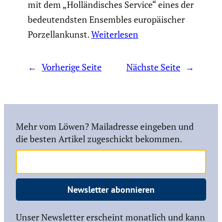
mit dem „Holländisches Service“ eines der
bedeutendsten Ensembles europäischer
Porzellankunst.
Weiterlesen
←
Vorherige Seite
Nächste Seite
→
Mehr vom Löwen? Mailadresse eingeben und
die besten Artikel zugeschickt bekommen.
Newsletter abonnieren
Unser Newsletter erscheint monatlich und kann