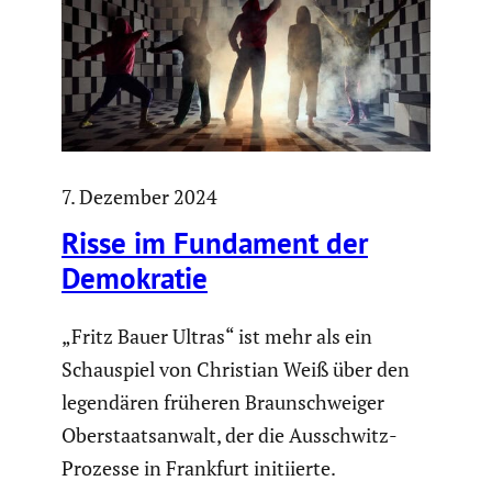
7. Dezember 2024
Risse im Fundament der
Demokratie
„Fritz Bauer Ultras“ ist mehr als ein
Schauspiel von Christian Weiß über den
legendären früheren Braunschweiger
Oberstaatsanwalt, der die Ausschwitz-
Prozesse in Frankfurt initiierte.