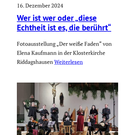
16. Dezember 2024
Wer ist wer oder „diese
Echtheit ist es, die berührt“
Fotoausstellung „Der weiße Faden“ von
Elena Kaufmann in der Klosterkirche
Riddagshausen
Weiterlesen