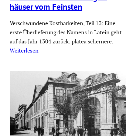
häuser vom Feinsten
Verschwundene Kostbarkeiten, Teil 13: Eine
erste Überlieferung des Namens in Latein geht
auf das Jahr 1304 zurück: platea schernere.
Weiterlesen