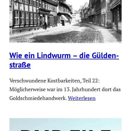
Wie ein Lindwurm – die Gülden­
straße
Verschwundene Kostbarkeiten, Teil 22:
Möglicherweise war im 13. Jahrhundert dort das
Goldschmiedehandwerk.
Weiterlesen