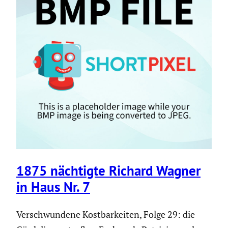
1875 nächtigte Richard Wagner
in Haus Nr. 7
Verschwundene Kostbarkeiten, Folge 29: die