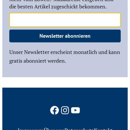
die besten Artikel zugeschickt bekommen.
Newsletter abonnieren
Unser Newsletter erscheint monatlich und kann
gratis abonniert werden.
Facebook
Instagram
YouTube