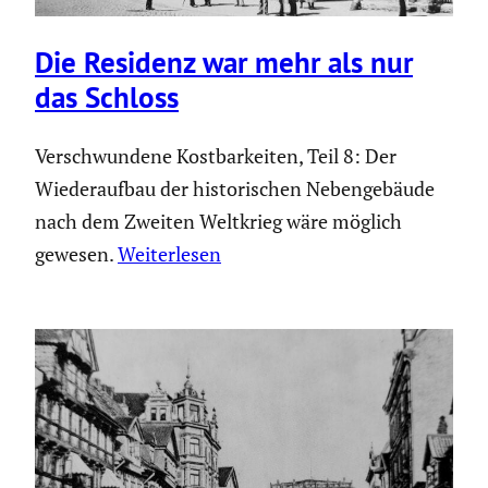
Die Residenz war mehr als nur
das Schloss
Verschwundene Kostbarkeiten, Teil 8: Der
Wiederaufbau der historischen Nebengebäude
nach dem Zweiten Weltkrieg wäre möglich
gewesen.
Weiterlesen