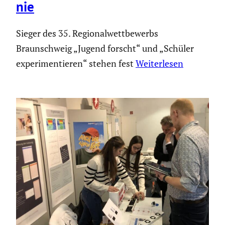
nie
Sieger des 35. Regionalwettbewerbs
Braunschweig „Jugend forscht“ und „Schüler
experimentieren“ stehen fest
Weiterlesen