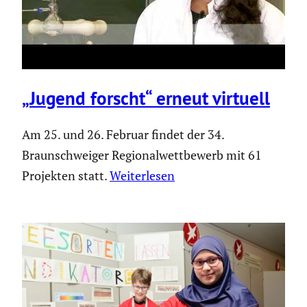
„Jugend forscht“ erneut virtuell
Am 25. und 26. Februar findet der 34.
Braunschweiger Regionalwettbewerb mit 61
Projekten statt.
Weiterlesen