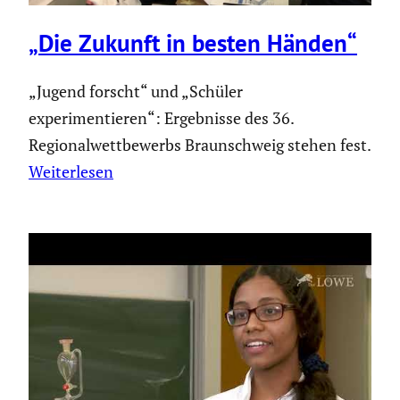
„Die Zukunft in besten Händen“
„Jugend forscht“ und „Schüler
experimentieren“: Ergebnisse des 36.
Regionalwettbewerbs Braunschweig stehen fest.
Weiterlesen