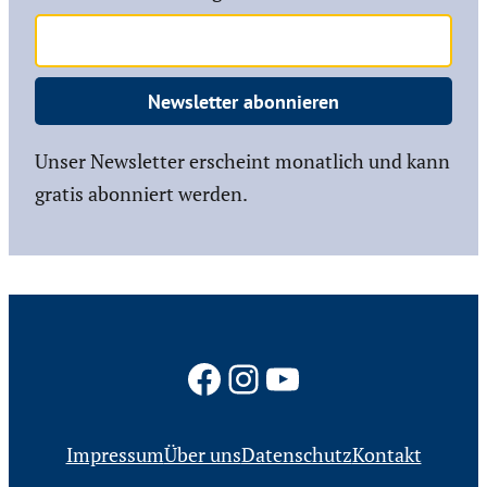
Newsletter abonnieren
Unser Newsletter erscheint monatlich und kann
gratis abonniert werden.
Facebook
Instagram
YouTube
Impressum
Über uns
Datenschutz
Kontakt