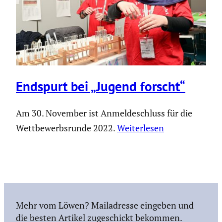
Endspurt bei „Jugend forscht“
Am 30. November ist Anmeldeschluss für die
Wettbewerbsrunde 2022.
Weiterlesen
Mehr vom Löwen? Mailadresse eingeben und
die besten Artikel zugeschickt bekommen.