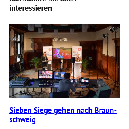
interessieren
Sieben Siege gehen nach Braun­
schweig