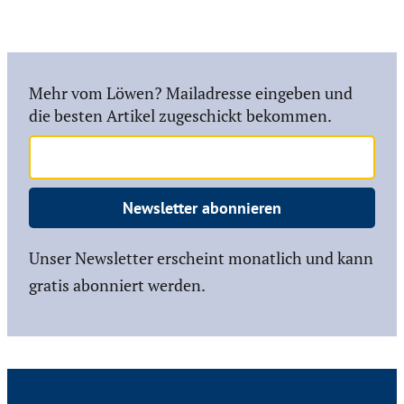
Mehr vom Löwen? Mailadresse eingeben und
die besten Artikel zugeschickt bekommen.
Newsletter abonnieren
Unser Newsletter erscheint monatlich und kann
gratis abonniert werden.