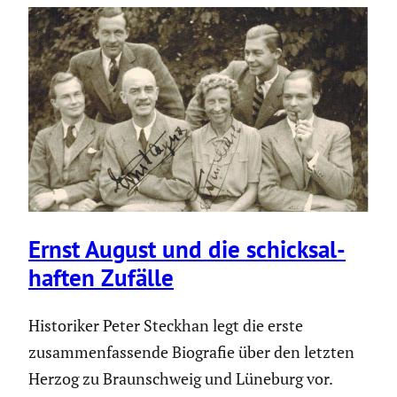
Ernst August und die schick­sal­
haften Zufälle
Historiker Peter Steckhan legt die erste
zusammenfassende Biografie über den letzten
Herzog zu Braunschweig und Lüneburg vor.