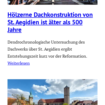
Hölzerne Dachkon­struk­tion von
St. Aegidien ist älter als 500
Jahre
Dendrochronologische Untersuchung des
Dachwerks über St. Aegidien ergibt
Entstehungszeit kurz vor der Reformation.
Weiterlesen