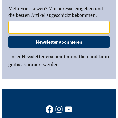
Mehr vom Löwen? Mailadresse eingeben und
die besten Artikel zugeschickt bekommen.
Newsletter abonnieren
Unser Newsletter erscheint monatlich und kann
gratis abonniert werden.
Facebook
Instagram
YouTube