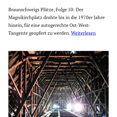
Braunschweigs Plätze, Folge 10: Der
Magnikirchplatz drohte bis in die 1970er Jahre
hinein, für eine autogerechte Ost-West-
Tangente geopfert zu werden.
Weiterlesen