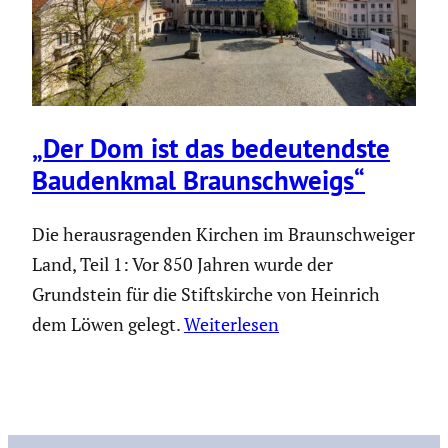
„Der Dom ist das bedeu­tendste
Baudenkmal Braun­schweigs“
Die herausragenden Kirchen im Braunschweiger
Land, Teil 1: Vor 850 Jahren wurde der
Grundstein für die Stiftskirche von Heinrich
dem Löwen gelegt.
Weiterlesen