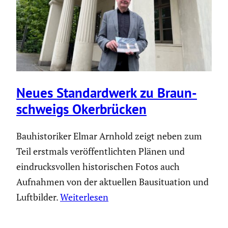
Neues Standard­werk zu Braun­
schweigs Okerbrü­cken
Bauhistoriker Elmar Arnhold zeigt neben zum
Teil erstmals veröffentlichten Plänen und
eindrucksvollen historischen Fotos auch
Aufnahmen von der aktuellen Bausituation und
Luftbilder.
Weiterlesen