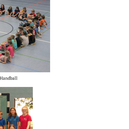
 Handball