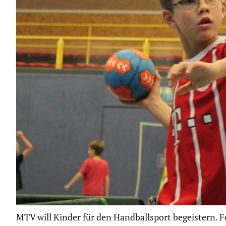
MTV will Kinder für den Handballsport begeistern. 