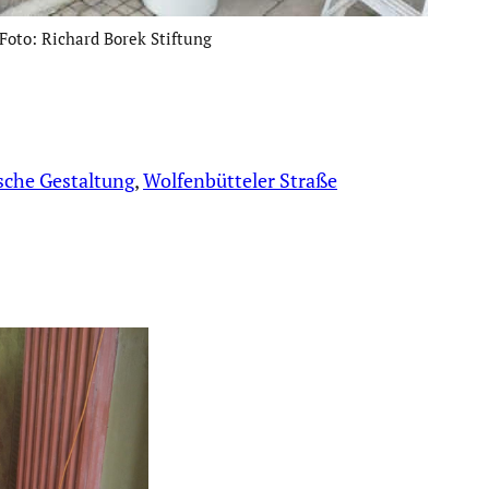
 Foto: Richard Borek Stiftung
sche Gestaltung
, 
Wolfenbütteler Straße