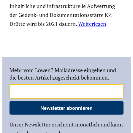
Inhaltliche und infrastrukturelle Aufwertung
der Gedenk- und Dokumentationsstätte KZ
Drütte wird bis 2021 dauern.
Weiterlesen
Mehr vom Löwen? Mailadresse eingeben und
die besten Artikel zugeschickt bekommen.
Newsletter abonnieren
Unser Newsletter erscheint monatlich und kann