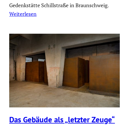
Gedenkstätte Schillstraße in Braunschweig.
Weiterlesen
Das Gebäude als „letzter Zeuge“