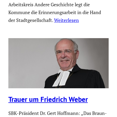
Arbeitskreis Andere Geschichte legt die
Kommune die Erinnerungsarbeit in die Hand
der Stadtgesellschaft.
Weiterlesen
Trauer um Friedrich Weber
SBK-Präsident Dr. Gert Hoffmann: „Das Braun­