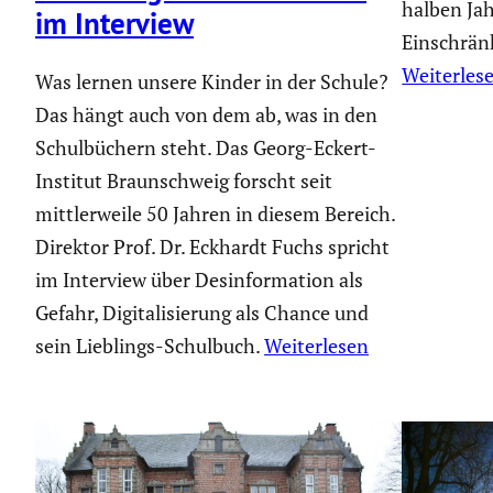
halben Ja
im Interview
Einschrän
Weiterles
Was lernen unsere Kinder in der Schule?
Das hängt auch von dem ab, was in den
Schulbüchern steht. Das Georg-Eckert-
Institut Braunschweig forscht seit
mittlerweile 50 Jahren in diesem Bereich.
Direktor Prof. Dr. Eckhardt Fuchs spricht
im Interview über Desinformation als
Gefahr, Digitalisierung als Chance und
sein Lieblings-Schulbuch.
Weiterlesen