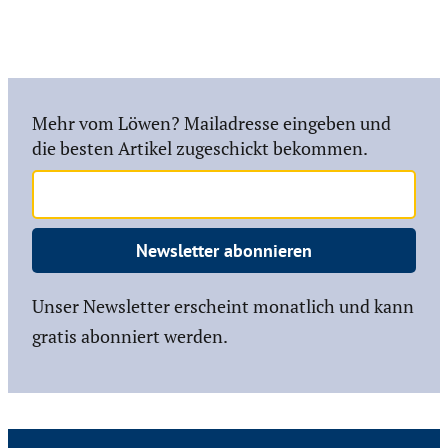
Mehr vom Löwen? Mailadresse eingeben und
die besten Artikel zugeschickt bekommen.
Newsletter abonnieren
Unser Newsletter erscheint monatlich und kann
gratis abonniert werden.