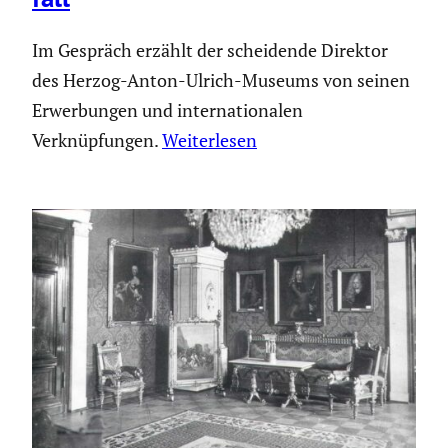
Im Gespräch erzählt der scheidende Direktor
des Herzog-Anton-Ulrich-Museums von seinen
Erwerbungen und internationalen
Verknüpfungen.
Weiterlesen