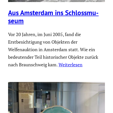
Aus Amsterdam ins Schloss­mu­
seum
Vor 20 Jahren, im Juni 2005, fand die
Erstbesichtigung von Objekten der
Welfenauktion in Amsterdam statt. Wie ein
bedeutender Teil historischer Objekte zurück
nach Braunschweig kam.
Weiterlesen