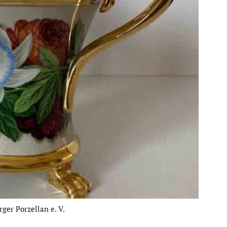
ger Porzellan e. V.