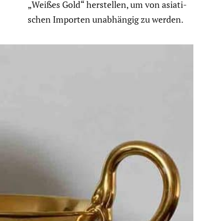
„Weißes Gold“ herstellen, um von asiati­
schen Importen unabhängig zu werden.