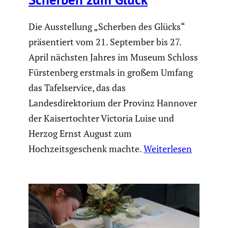
Die Ausstellung „Scherben des Glücks“
präsentiert vom 21. September bis 27.
April nächsten Jahres im Museum Schloss
Fürstenberg erstmals in großem Umfang
das Tafelservice, das das
Landesdirektorium der Provinz Hannover
der Kaisertochter Victoria Luise und
Herzog Ernst August zum
Hochzeitsgeschenk machte.
Weiterlesen