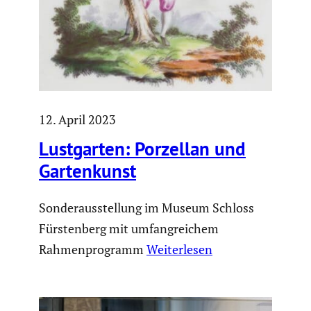
12. April 2023
Lustgarten: Porzellan und
Garten­kunst
Sonderausstellung im Museum Schloss
Fürstenberg mit umfangreichem
Rahmenprogramm
Weiterlesen