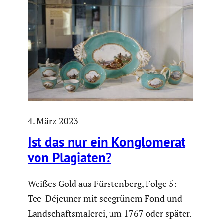
4. März 2023
Ist das nur ein Konglo­merat
von Plagiaten?
Weißes Gold aus Fürstenberg, Folge 5:
Tee-Déjeuner mit seegrünem Fond und
Landschaftsmalerei, um 1767 oder später.