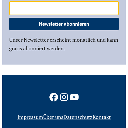
Newsletter abonnieren
Unser Newsletter erscheint monatlich und kann
gratis abonniert werden.
Facebook
Instagram
YouTube
Impressum
Über uns
Datenschutz
Kontakt