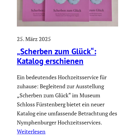
25. März 2025
„Scherben zum Glück“:
Katalog erschienen
Ein bedeutendes Hochzeitsservice für
zuhause: Begleitend zur Ausstellung
„Scherben zum Glück“ im Museum
Schloss Fürstenberg bietet ein neuer
Katalog eine umfassende Betrachtung des
Nymphenburger Hochzeitsservices.
Weiterlesen