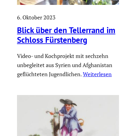
6. Oktober 2023
Blick über den Teller­rand im
Schloss Fürsten­berg
Video- und Kochprojekt mit sechzehn
unbegleitet aus Syrien und Afghanistan
geflüchteten Jugendlichen.
Weiterlesen