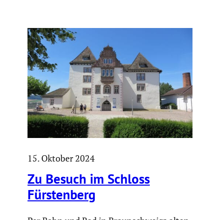
15. Oktober 2024
Zu Besuch im Schloss
Fürsten­berg